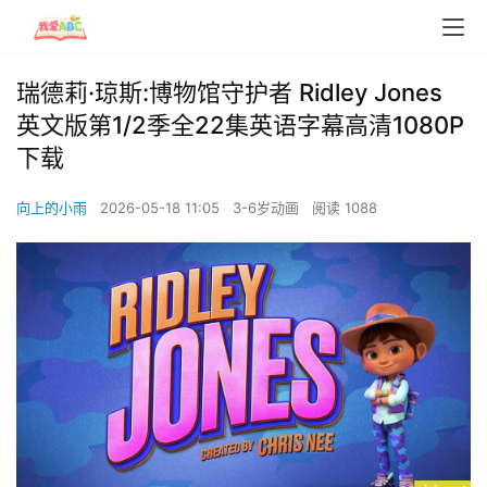
瑞德莉·琼斯:博物馆守护者 Ridley Jones
英文版第1/2季全22集英语字幕高清1080P
下载
向上的小雨
2026-05-18 11:05
3-6岁动画
阅读 1088