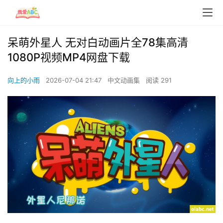
呆萌外星人 无对白动画片全78集高清
1080P视频MP4网盘下载
向上的小雨
2026-07-04 21:47
中文动画集
阅读 291