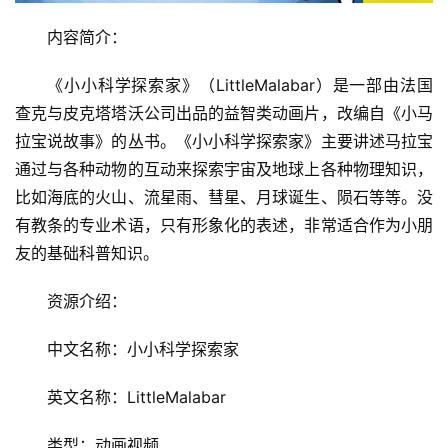
内容简介：
《小小科学探索家》（LittleMalabar）是一部由法国
查克与皮克塔塔沃公司出品的益智类动画片，改编自《小马
拉宝说故事》的丛书。《小小科学探索家》主要讲述马拉宝
通过与各种动物的互动来探索宇宙及地球上各种物理知识，
比如海底的火山、流星雨、彗星、月球诞生、陨石等等。没
有教条的专业术语，只有形象化的表述，非常适合作为小朋
友的基础科普知识。
资源介绍：
中文名称：小小科学探索家
英文名称：LittleMalabar
类型：动画视频