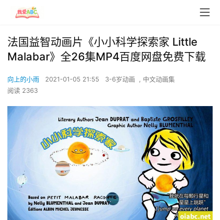
法国益智动画片《小小科学探索家 Little
Malabar》全26集MP4百度网盘免费下载
向上的小雨
2021-01-05 21:55
3-6岁动画
,
中文动画集
阅读 2363