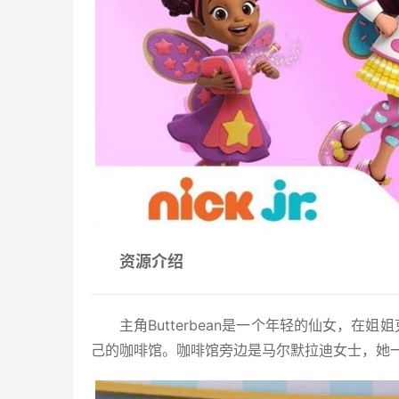
资源介绍
主角Butterbean是一个年轻的仙女，
己的咖啡馆。咖啡馆旁边是马尔默拉迪女士，她