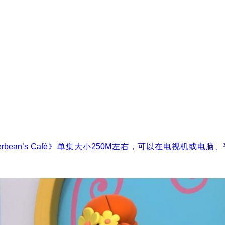
rbean’s Café》单集大小250M左右，可以在电视机或电脑