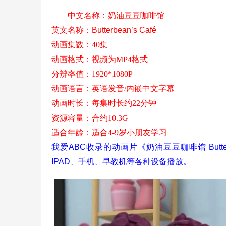
中文名称：
奶油豆豆咖啡馆
英文名称：
Butterbean’s Café
动画集数：40集
动画格式：视频为MP4格式
分辨率值
：1920*1080P
动画语言：英语发音/内嵌中文字幕
动画时长：每集时长约22分钟
资源容量：合约10.3G
适合年龄
：适合4-9岁小朋友学习
我爱ABC收录的动画片《奶油豆豆咖啡馆 Butte
IPAD、手机、早教机等各种设备播放。