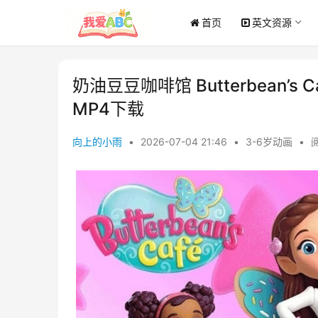
首页
英文资源
奶油豆豆咖啡馆 Butterbean’
MP4下载
向上的小雨
•
2026-07-04 21:46
•
3-6岁动画
•
阅