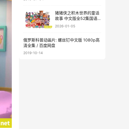
猪猪侠之积木世界的童话
故事 中文版全52集国语
中字高清1080P视频MP4
2026-01-05
网盘下载
俄罗斯科普动画片: 螺丝钉中文版 1080p高
清全集 / 百度网盘
2019-10-14