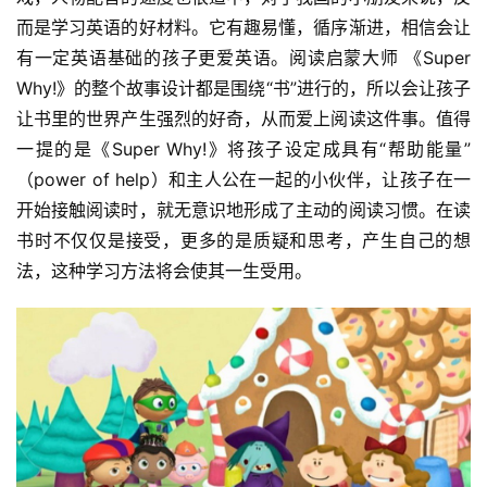
而是学习英语的好材料。它有趣易懂，循序渐进，相信会让
有一定英语基础的孩子更爱英语。阅读启蒙大师 《Super 
Why!》的整个故事设计都是围绕“书”进行的，所以会让孩子
让书里的世界产生强烈的好奇，从而爱上阅读这件事。值得
一提的是《Super Why!》将孩子设定成具有“帮助能量”
（power of help）和主人公在一起的小伙伴，让孩子在一
开始接触阅读时，就无意识地形成了主动的阅读习惯。在读
书时不仅仅是接受，更多的是质疑和思考，产生自己的想
法，这种学习方法将会使其一生受用。