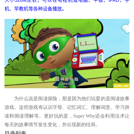
大小320M左右
机、早教机等各种设备播放。
为什么说是阅读探险，那是因为他们玩耍的是阅读故事
游戏。这些游戏有认识字母、记忆词汇、理解词意、学习拼
读和阅读理解等。更好玩的是，Super Why还会利用法术让
每天的故事情节发生变化，并出现新的结局。
目录列表