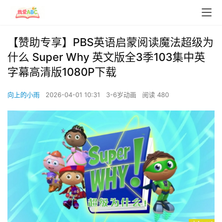
【赞助专享】PBS英语启蒙阅读魔法超级为
什么 Super Why 英文版全3季103集中英
字幕高清版1080P下载
向上的小雨
2026-04-01 10:31
3-6岁动画
阅读 480