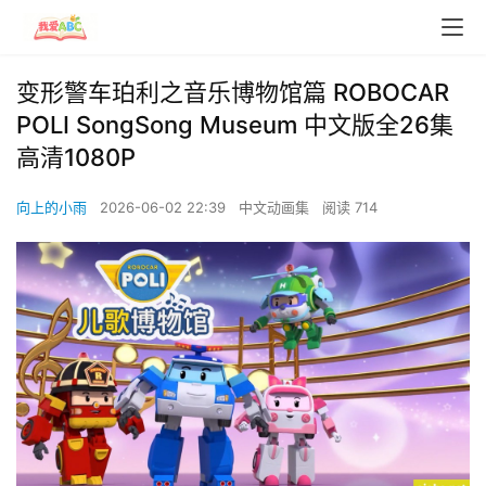
变形警车珀利之音乐博物馆篇 ROBOCAR
POLI SongSong Museum 中文版全26集
高清1080P
向上的小雨
2026-06-02 22:39
中文动画集
阅读 714