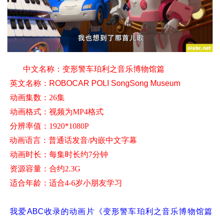
中文名称：
变形警车珀利之音乐博物馆篇
英文名称：
ROBOCAR POLI SongSong Museum
动画集数：26集
动画格式：视频为MP4格式
分辨率值
：1920*1080P
 动画语言：普通话发音/内嵌中文字幕
动画时长：每集时长约7分钟
资源容量：合约2.3G
适合年龄
：适合4-6岁小朋友学习
我爱ABC收录的动画片《变形警车珀利之音乐博物馆篇 