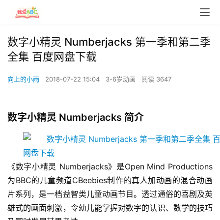
数字小精灵 Numberjacks 第一季和第二季
全集 百度网盘下载
向上的小雨
2018-07-22 15:04
3-6岁动画
阅读 3647
数字小精灵 Numberjacks 简介
《数字小精灵 Numberjacks》是Open Mind Productions
为BBC的儿童频道CBeebies制作的真人加动画的混合动画
片系列，是一档益智类儿童动画节目。透过通俗的喜剧及英
雄式的画面刺激，令幼儿能掌握对数字的认识、数学的技巧