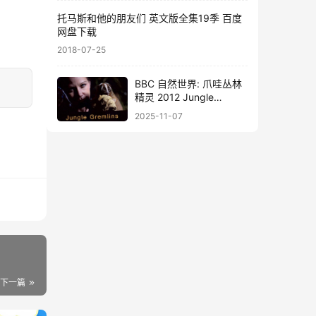
托马斯和他的朋友们 英文版全集19季 百度
网盘下载
2018-07-25
BBC 自然世界: 爪哇丛林
精灵 2012 Jungle
Gremlins of Java 英语中
2025-11-07
字高清720P视频MKV
下一篇