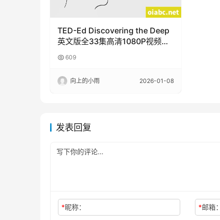
TED-Ed Discovering the Deep
英文版全33集高清1080P视频
MP4网盘下载
609
向上的小雨
2026-01-08
发表回复
*
昵称：
*
邮箱