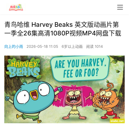
青鸟哈维 Harvey Beaks 英文版动画片第
一季全26集高清1080P视频MP4网盘下载
向上的小雨
2026-05-18 11:05
6岁以上动画
阅读 1014