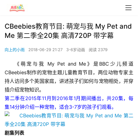
CBeebies教育节目: 萌宠与我 My Pet and
Me 第二季全20集 高清720P 带字幕
向上的小雨
2018-06-29 21:27
3-6岁动画
阅读 2379
《萌宠与我 My Pet and Me》是BBC少儿频道
CBeebies制作的宠物主题儿童教育节目，两位动物专家主
持人访问多个英国家庭，讲述孩子们如何与宠物相处，并穿
插介绍宠物知识。
第二季在2015年11月到2016年1月期间播出，共20集，每
集14分钟介绍一种宠物，适合3-7岁的孩子们观看。
剧集列表