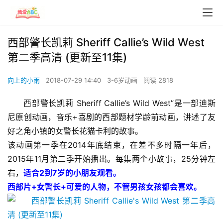
西部警长凯莉 Sheriff Callie’s Wild West
第二季高清 (更新至11集)
向上的小雨
2018-07-29 14:40
3-6岁动画
阅读 2818
西部警长凯莉 Sheriff Callie’s Wild West”是一部迪斯
尼原创动画，音乐+喜剧的西部题材学龄前动画，讲述了友
好之角小镇的女警长花猫卡利的故事。
该动画第一季在2014年底结束，在差不多时隔一年后，
2015年11月第二季开始播出。每集两个小故事，25分钟左
右，
适合2到7岁的小朋友观看。
西部片+女警长+可爱的人物，不管男孩女孩都会喜欢。