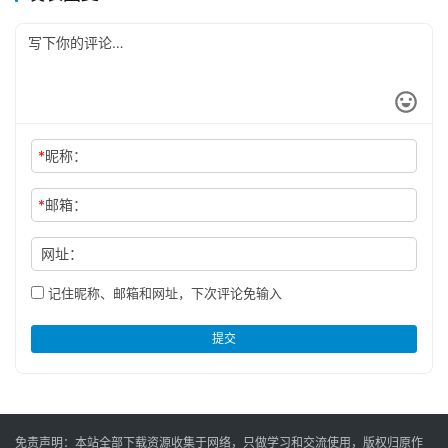
*
昵称：
*
邮箱：
网址：
记住昵称、邮箱和网址，下次评论免输入
提交
免责声明：本站全部下载资源收集于网络，只做学习和交流使用，版权归原作