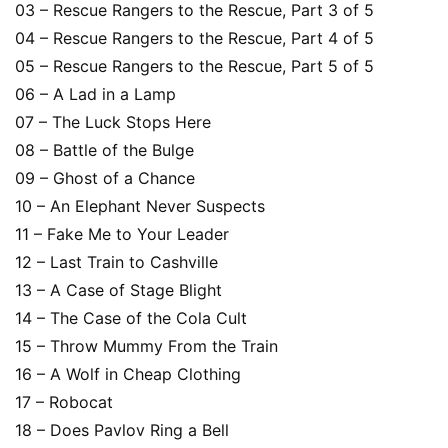
03 – Rescue Rangers to the Rescue, Part 3 of 5
04 – Rescue Rangers to the Rescue, Part 4 of 5
05 – Rescue Rangers to the Rescue, Part 5 of 5
06 – A Lad in a Lamp
07 – The Luck Stops Here
08 – Battle of the Bulge
09 – Ghost of a Chance
10 – An Elephant Never Suspects
11 – Fake Me to Your Leader
12 – Last Train to Cashville
13 – A Case of Stage Blight
14 – The Case of the Cola Cult
15 – Throw Mummy From the Train
16 – A Wolf in Cheap Clothing
17 – Robocat
18 – Does Pavlov Ring a Bell