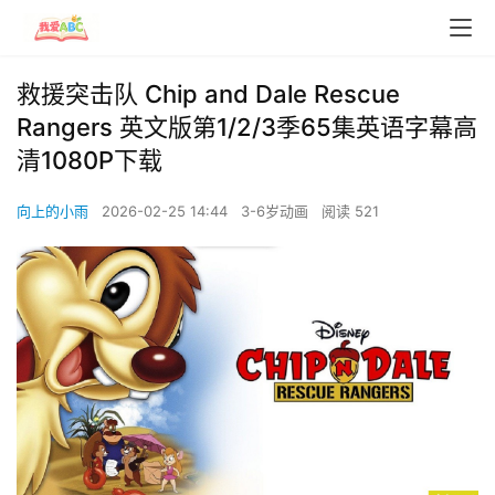
救援突击队 Chip and Dale Rescue
Rangers 英文版第1/2/3季65集英语字幕高
清1080P下载
向上的小雨
2026-02-25 14:44
3-6岁动画
阅读 521