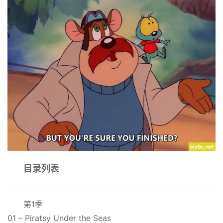
目录列表
第1季
01 – Piratsy Under the Seas