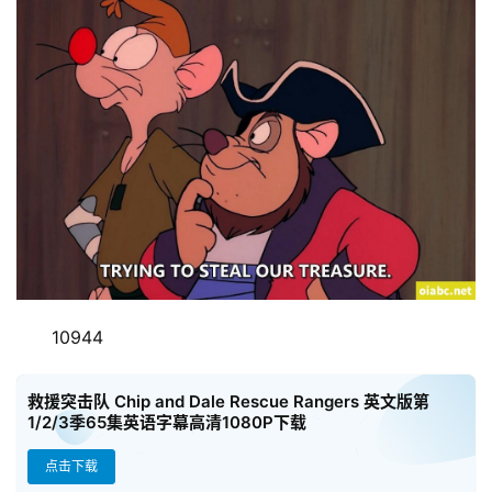
10944
救援突击队 Chip and Dale Rescue Rangers 英文版第
1/2/3季65集英语字幕高清1080P下载
点击下载