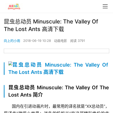
昆虫总动员 Minuscule: The Valley Of
The Lost Ants 高清下载
向上的小雨
2018-06-19 10:28
动画电影
阅读 3791
昆虫总动员 Minuscule: The Valley Of The
Lost Ants 简介
国内在引进动画片时，最常用的译名就是“XX总动员”，