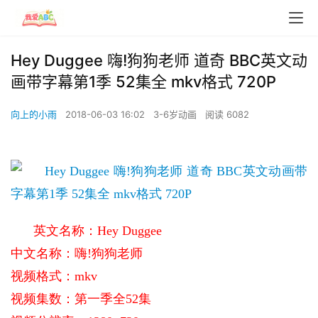
Hey Duggee 嗨!狗狗老师 道奇 BBC英文动
画带字幕第1季 52集全 mkv格式 720P
向上的小雨
2018-06-03 16:02
3-6岁动画
阅读 6082
英文名称：Hey Duggee
中文名称：嗨!狗狗老师
视频格式：mkv
视频集数：第一季全52集