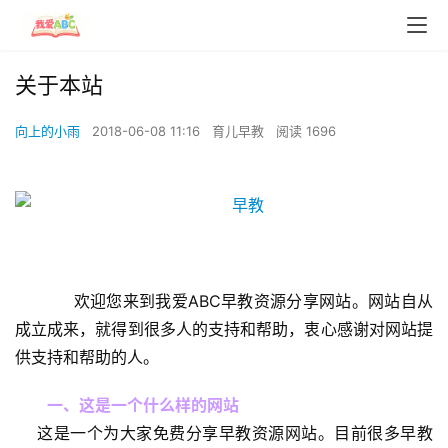
关于本站
向上的小雨
2018-06-08 11:16
育儿早教
阅读 1696
     欢迎您来到我爱ABC早教资源分享网站。网站自从
成立成来，就得到很多人的支持和帮助，衷心感谢对网站提
供支持和帮助的人。
一、这是一个什么样的网站
    这是一个为大家免费分享早教资源网站。目前很多早教