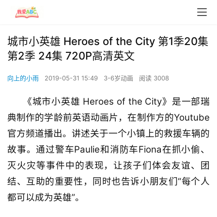
城市小英雄 Heroes of the City 第1季20集
第2季 24集 720P高清英文
向上的小雨
2019-05-31 15:49
3-6岁动画
阅读 3008
《城市小英雄 Heroes of the City》是一部瑞
典制作的学龄前英语动画片，在制作方的Youtube
官方频道播出。讲述关于一个小镇上的救援车辆的
故事。通过警车Paulie和消防车Fiona在抓小偷、
灭火灾等事件中的表现，让孩子们体会友谊、团
结、互助的重要性，同时也告诉小朋友们“每个人
都可以成为英雄”。