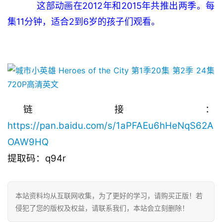
     这部动画在2012年和2015年共推出两季。
每
集11分钟，适合2到6岁的孩子们观看。
链接：
https://pan.baidu.com/s/1aPFAEu6hHeNqS62A
OAW9HQ
提取码：q94r 
本站资料均从互联网收集，为了更好的学习，请购买正版！若
侵犯了您的版权及权益，请联系我们，本站会立刻删除！