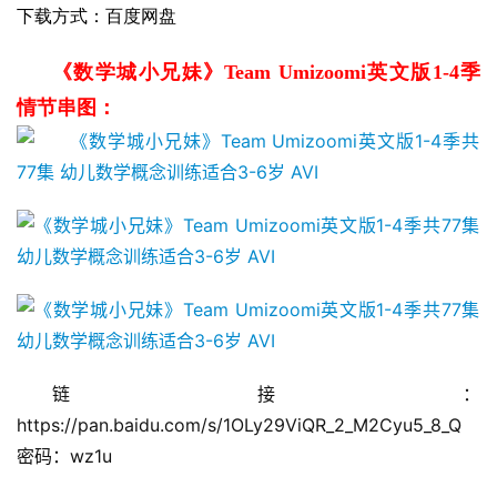
下载方式：百度网盘
《数学城小兄妹》Team Umizoomi英文版1-4季 
情节串图：
链接：
https://pan.baidu.com/s/1OLy29ViQR_2_M2Cyu5_8_Q 
密码：wz1u