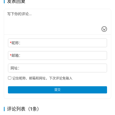
发表回复
*
昵称：
*
邮箱：
网址：
记住昵称、邮箱和网址，下次评论免输入
提交
评论列表（1条）