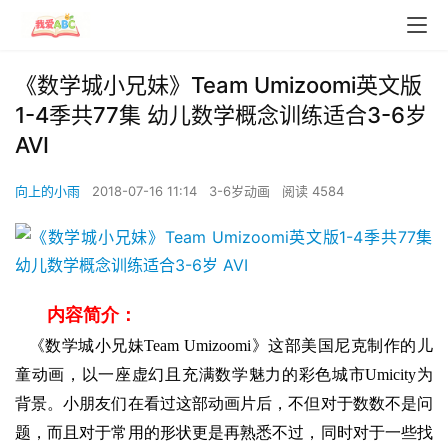
《数学城小兄妹》Team Umizoomi英文版
1-4季共77集 幼儿数学概念训练适合3-6岁
AVI
向上的小雨
2018-07-16 11:14
3-6岁动画
阅读 4584
内容简介：
   《数学城小兄妹Team Umizoomi》这部美国尼克制作的儿
童动画，以一座虚幻且充满数学魅力的彩色城市Umicity为
背景。小朋友们在看过这部动画片后，不但对于数数不是问
题，而且对于常用的形状更是再熟悉不过，同时对于一些找