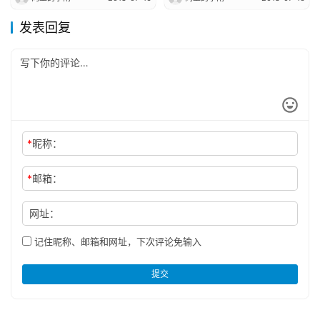
发表回复
*
昵称：
*
邮箱：
网址：
记住昵称、邮箱和网址，下次评论免输入
提交