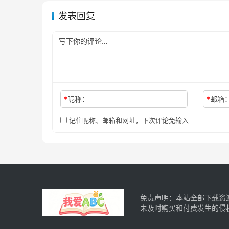
发表回复
*
昵称：
*
邮箱
记住昵称、邮箱和网址，下次评论免输入
免责声明：本站全部下载资
未及时购买和付费发生的侵