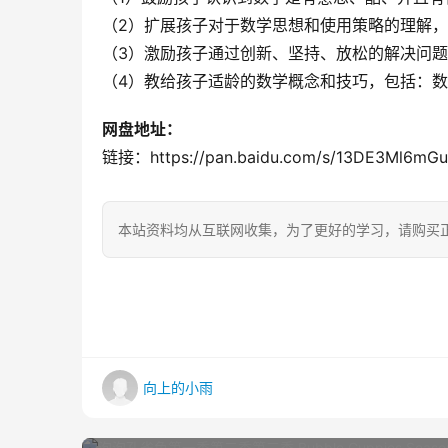
（2）扩展孩子对于数学思想和使用策略的理解
（3）激励孩子通过创新、坚持、放松的解决问
（4）教给孩子适龄的数学概念和技巧，包括：
网盘地址：
链接：https://pan.baidu.com/s/13DE3Ml6
本站资料均从互联网收集，为了更好的学习，请购买
向上的小雨