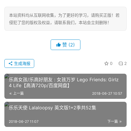
材
本站资料均从互联网收集，为了更好的学习，请购买正版！若
侵犯了您的版权及权益，请联系我们，本站会立刻删除！
赞
助
本
赞
(2)
站
生成海报
0
2
乐高女孩/乐高好朋友 : 女孩万岁 Lego Friends: Girlz
4 Life【高清720p/百度网盘】
上一篇
2018-06-27 10:57
乐乐天使 Lalaloopsy 英文版1+2季共52集
2018-06-27 11:07
下一篇