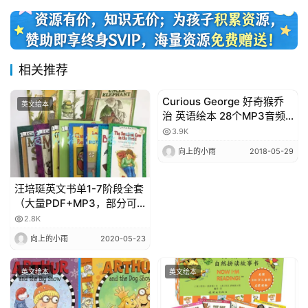
相关推荐
Curious George 好奇猴乔
英文绘本
英文绘本
治 英语绘本 28个MP3音频
+29个PDF文档+11本点读包
3.9K
向上的小雨
2018-05-29
汪培珽英文书单1-7阶段全套
（大量PDF+MP3，部分可
点读）儿童学英语启蒙教程
2.8K
向上的小雨
2020-05-23
英文绘本
英文绘本