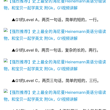
▲G1的Level A，两页一句话，简单的短的，一行。
▲G1的Level B，两页一句话，复杂的长的，两行。
▲G1的Level C，两页三句话，简单的短的，三行。
首
页