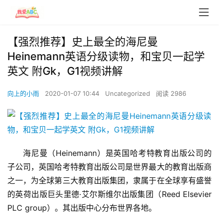
【强烈推荐】史上最全的海尼曼
Heinemann英语分级读物，和宝贝一起学
英文 附Gk，G1视频讲解
向上的小雨
2020-01-07 10:44
Uncategorized
阅读 2986
海尼曼（Heinemann）是英国哈考特教育出版公司的
子公司，英国哈考特教育出版公司是世界最大的教育出版商
之一，为全球第三大教育出版集团，隶属于在全球享有盛誉
的英荷出版巨头里德·艾尔斯维尔出版集团（Reed Elsevier 
PLC group）。其出版中心分布世界各地。