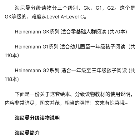
海尼曼分级读物分三个级别，Gk，G1，G2。这个是
GK等级的，难度从Level A-Level C。
Heinemann GK系列 适合零基础人群阅读 (共70本)
Heinemann G1系列 适合幼儿园至一年级孩子阅读（共
110本）
Heinemann G2系列 适合一年级至三年级孩子阅读 (共
118本)
下面是一份关于这套绘本、分级读物教材的使用说明，
内容非常详尽，图文并茂，相当的强悍！文末有惊喜哦~
海尼曼分级读物说明
海尼曼简介