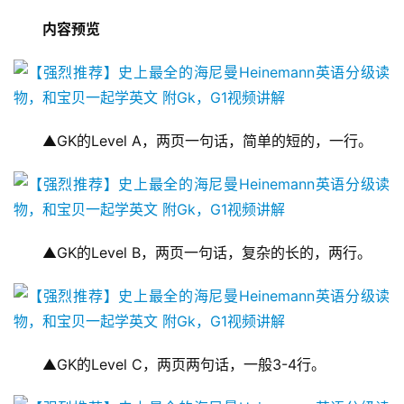
内容预览
▲GK的Level A，两页一句话，简单的短的，一行。
▲GK的Level B，两页一句话，复杂的长的，两行。
▲GK的Level C，两页两句话，一般3-4行。