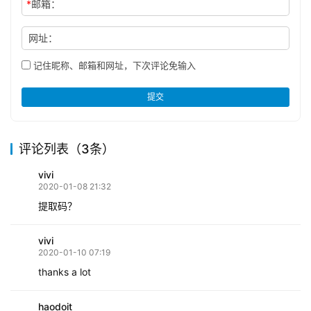
*
邮箱：
网址：
记住昵称、邮箱和网址，下次评论免输入
提交
评论列表（3条）
vivi
2020-01-08 21:32
提取码？
vivi
2020-01-10 07:19
thanks a lot
haodoit