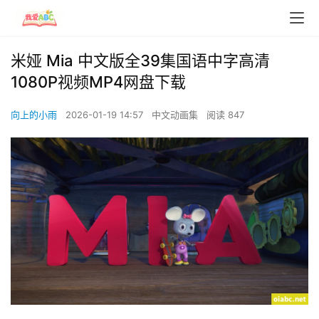
米娅 Mia 中文版全39集国语中字高清
1080P视频MP4网盘下载
向上的小雨
2026-01-19 14:57
中文动画集
阅读 847