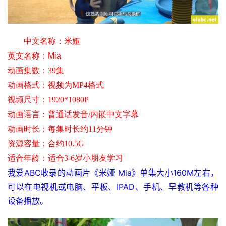
中文名称：
米娅
英文名称：
Mia
动画集数：39集
动画格式：视频为MP4格式
视频尺寸
：1920*1080P
动画语言：普通话发音/内嵌中文字幕
动画时长：每集时长约11分钟
资源容量：合约10.5G
适合年龄
：适合3-6岁小朋友学习
我爱ABC收录的动画片《米娅 Mia》单集大小160M左右，
可以在电视机或电脑、平板、IPAD、手机、早教机等各种
设备播放。