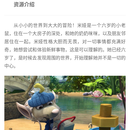
资源介绍
从小小的世界到大大的冒险！米娅是一个六岁的小老
鼠，住在一个大房子的深处，和她的奶奶咪咪，以及朋友邻
居住在一起。米娅性格大胆而无畏，对一切事情都充满好
奇，她想尝试和体验新鲜事物，这是可以理解的。她已经六
岁了，是时候去发现周围的世界，开始理解她并不是一切的
中心。