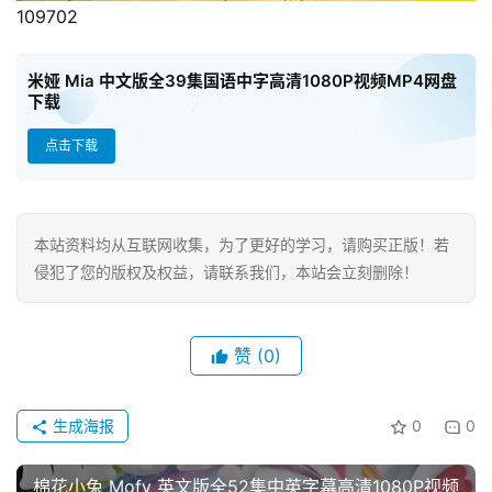
109702
米娅 Mia 中文版全39集国语中字高清1080P视频MP4网盘
下载
点击下载
本站资料均从互联网收集，为了更好的学习，请购买正版！若
侵犯了您的版权及权益，请联系我们，本站会立刻删除！
赞
(0)
生成海报
0
0
棉花小兔 Mofy 英文版全52集中英字幕高清1080P视频