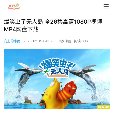
爆笑虫子无人岛 全26集高清1080P视频
MP4网盘下载
向上的小雨
2026-02-19 04:02
0-3岁动画
阅读 806