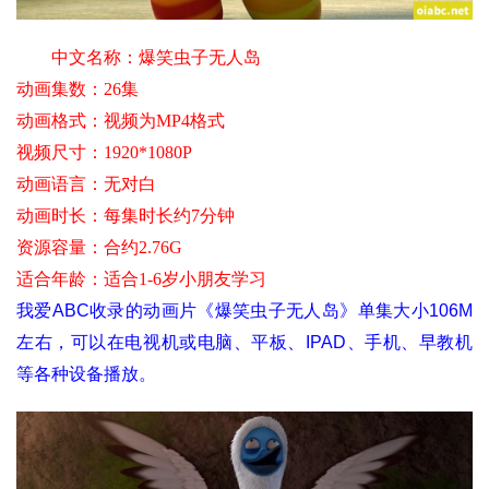
中文名称：
爆笑虫子无人岛
动画集数：26集
动画格式：视频为MP4格式
视频尺寸
：1920*1080P
动画语言：无对白
动画时长：每集时长约7分钟
资源容量：合约2.76G
适合年龄
：适合1-6岁小朋友学习
我爱ABC收录的动画片《爆笑虫子无人岛》单集大小106M
左右，可以在电视机或电脑、平板、IPAD、手机、早教机
等各种设备播放。