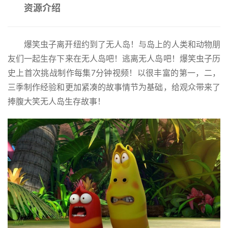
资源介绍
爆笑虫子离开纽约到了无人岛！与岛上的人类和动物朋
友们一起生存下来在无人岛吧！逃离无人岛吧！爆笑虫子历
史上首次挑战制作每集7分钟视频！以很丰富的第一，二，
三季制作经验和更加紧凑的故事情节为基础，给观众带来了
捧腹大笑无人岛生存故事！