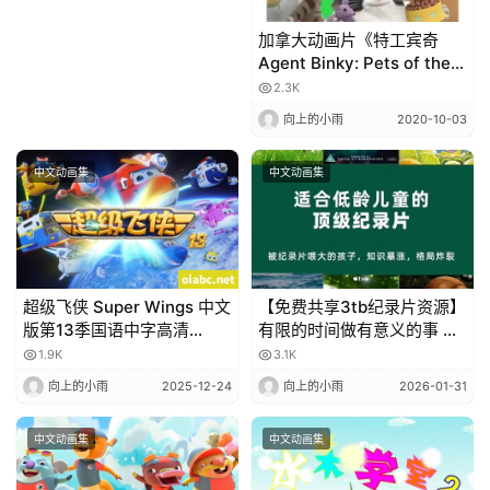
加拿大动画片《特工宾奇
Agent Binky: Pets of the
Universe》全52集 国语中
2.3K
字 百度网盘免费下载
向上的小雨
2020-10-03
中文动画集
中文动画集
超级飞侠 Super Wings 中文
【免费共享3tb纪录片资源】
版第13季国语中字高清
有限的时间做有意义的事 能
1080P视频MP4网盘下载
打开孩子格局的顶级纪录片
1.9K
3.1K
向上的小雨
2025-12-24
向上的小雨
2026-01-31
中文动画集
中文动画集