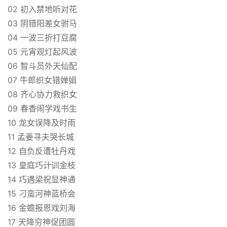
02 初入禁地听对花
03 阴错阳差女驸马
04 一波三折打豆腐
05 元宵观灯起风波
06 智斗员外天仙配
07 牛郎织女错婵娟
08 齐心协力救织女
09 春香闹学戏书生
10 龙女误降及时雨
11 孟姜寻夫哭长城
12 自负反遭牡丹戏
13 皇庭巧计训金枝
14 巧遇梁祝显神通
15 刁蛮河神蓝桥会
16 金蟾报恩戏刘海
17 天降穷神促团圆