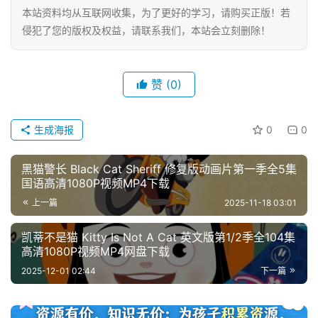
本站资料均从互联网收集，为了更好的学习，请购买正版！若
侵犯了您的版权及权益，请联系我们，本站会立刻删除！
赞
(0)
生成海报
0
0
黑猫警长 Black Cat Sheriff 修复版动画片第一季全5集
国语高清1080P视频MP4下载
上一篇
2025-11-18 03:01
凯蒂不是猫 Kitty Is Not A Cat 英文版第1/2季全104集
高清1080P视频MP4网盘下载
2025-12-01 02:44
下一篇